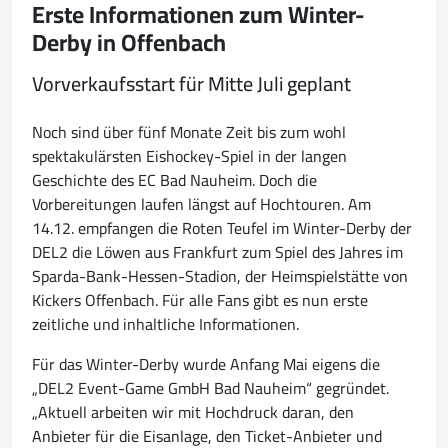
Erste Informationen zum Winter-
Derby in Offenbach
Vorverkaufsstart für Mitte Juli geplant
Noch sind über fünf Monate Zeit bis zum wohl
spektakulärsten Eishockey-Spiel in der langen
Geschichte des EC Bad Nauheim. Doch die
Vorbereitungen laufen längst auf Hochtouren. Am
14.12. empfangen die Roten Teufel im Winter-Derby der
DEL2 die Löwen aus Frankfurt zum Spiel des Jahres im
Sparda-Bank-Hessen-Stadion, der Heimspielstätte von
Kickers Offenbach. Für alle Fans gibt es nun erste
zeitliche und inhaltliche Informationen.
Für das Winter-Derby wurde Anfang Mai eigens die
„DEL2 Event-Game GmbH Bad Nauheim“ gegründet.
„Aktuell arbeiten wir mit Hochdruck daran, den
Anbieter für die Eisanlage, den Ticket-Anbieter und