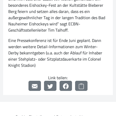
besonderes Eishockey-Fest an der Kultstätte Bieberer
Berg feiern und setzen alles daran, dass es ein
außergewöhnlicher Tag in der langen Tradition des Bad
Nauheimer Eishockeys wird” sagt ECBN-
Geschäftsstellenleiter Tim Talhoff.
Eine Pressekonferenz ist für Ende Juni geplant. Dann
werden weitere Detail-Informationen zum Winter-
Derby bekanntgeben (u.a. auch der Ablauf für Inhaber
einer Stehplatz- oder Sitzplatzdauerkarte im Colonel
Knight Stadion)
Link teilen: