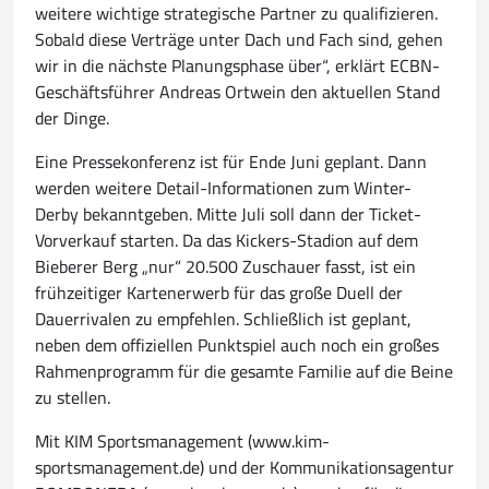
weitere wichtige strategische Partner zu qualifizieren.
Sobald diese Verträge unter Dach und Fach sind, gehen
wir in die nächste Planungsphase über“, erklärt ECBN-
Geschäftsführer Andreas Ortwein den aktuellen Stand
der Dinge.
Eine Pressekonferenz ist für Ende Juni geplant. Dann
werden weitere Detail-Informationen zum Winter-
Derby bekanntgeben. Mitte Juli soll dann der Ticket-
Vorverkauf starten. Da das Kickers-Stadion auf dem
Bieberer Berg „nur“ 20.500 Zuschauer fasst, ist ein
frühzeitiger Kartenerwerb für das große Duell der
Dauerrivalen zu empfehlen. Schließlich ist geplant,
neben dem offiziellen Punktspiel auch noch ein großes
Rahmenprogramm für die gesamte Familie auf die Beine
zu stellen.
Mit KIM Sportsmanagement (www.kim-
sportsmanagement.de) und der Kommunikationsagentur