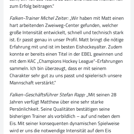
zum Erfolg beitragen.“
Falken-Trainer Michel Zeiter:
„Wir haben mit Matt einen
hart arbeitenden Zweiweg-Center gefunden, welcher
große Intensität entwickelt, schnell und technisch stark
ist. Er passt genau in unser Profil. Matt bringt die nötige
Erfahrung mit und ist im besten Eishockeyalter. Zudem
konnte er bereits einen Titel in der EBEL gewinnen und
mit dem KAC „Champions Hockey League“-Erfahrungen
sammeln. Ich bin überzeugt, dass er mit seinem
Charakter sehr gut zu uns passt und spielerisch unsere
Mannschaft verstärkt.“
Falken-Geschäftsführer Stefan Rapp:
„Mit seinen 28
Jahren verfügt Matthew über eine sehr starke
Persönlichkeit. Seine Qualitäten bestätigen seine
bisherigen Trainer als vorbildlich – auf und neben dem
Eis. Mit seiner konsequenten dynamischen Spielweise
wird er uns die notwendige Intensität auf dem Eis