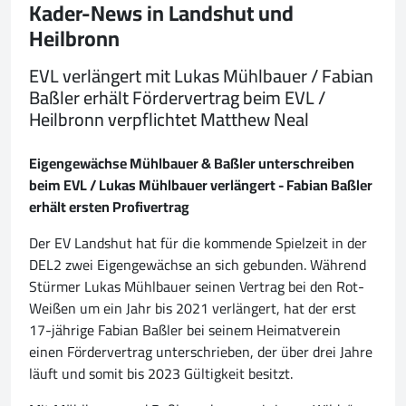
Kader-News in Landshut und
Heilbronn
EVL verlängert mit Lukas Mühlbauer / Fabian
Baßler erhält Fördervertrag beim EVL /
Heilbronn verpflichtet Matthew Neal
Eigengewächse Mühlbauer & Baßler unterschreiben
beim EVL / Lukas Mühlbauer verlängert - Fabian Baßler
erhält ersten Profivertrag
Der EV Landshut hat für die kommende Spielzeit in der
DEL2 zwei Eigengewächse an sich gebunden. Während
Stürmer Lukas Mühlbauer seinen Vertrag bei den Rot-
Weißen um ein Jahr bis 2021 verlängert, hat der erst
17-jährige Fabian Baßler bei seinem Heimatverein
einen Fördervertrag unterschrieben, der über drei Jahre
läuft und somit bis 2023 Gültigkeit besitzt.