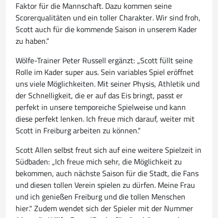
Faktor für die Mannschaft. Dazu kommen seine
Scorerqualitäten und ein toller Charakter. Wir sind froh,
Scott auch für die kommende Saison in unserem Kader
zu haben.“
Wölfe-Trainer Peter Russell ergänzt: „Scott füllt seine
Rolle im Kader super aus. Sein variables Spiel eröffnet
uns viele Möglichkeiten. Mit seiner Physis, Athletik und
der Schnelligkeit, die er auf das Eis bringt, passt er
perfekt in unsere temporeiche Spielweise und kann
diese perfekt lenken. Ich freue mich darauf, weiter mit
Scott in Freiburg arbeiten zu können.“
Scott Allen selbst freut sich auf eine weitere Spielzeit in
Südbaden: „Ich freue mich sehr, die Möglichkeit zu
bekommen, auch nächste Saison für die Stadt, die Fans
und diesen tollen Verein spielen zu dürfen. Meine Frau
und ich genießen Freiburg und die tollen Menschen
hier." Zudem wendet sich der Spieler mit der Nummer