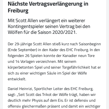
Nächste Vertragsverlängerung in
Freiburg
Mit Scott Allen verlängert ein weiterer
Kontingentspieler seinen Vertrag bei den
Wölfen für die Saison 2020/2021.
Der 29-jährige Scott Allen stieß kurz nach Saisonbeginn
(Ende September) in den Kader des EHC Freiburg. In den
folgenden 26 Spielen konnte der Kanadier neun Tore
und 14 Vorlagen verzeichnen. Mit seinem
körperbetonten Spiel und seiner Torgefährlichkeit hat er
sich zu einer wichtigen Säule im Spiel der Wölfe
entwickelt.
Daniel Heinrizi, Sportlicher Leiter des EHC Freiburg,
sagt: „Seit Scott das Trikot der Wölfe trägt, haben wir
deutlich mehr Physis auf dem Eis. Er ist defensiv und
offensiv gleichermaßen präsent und damit ein wichtiger