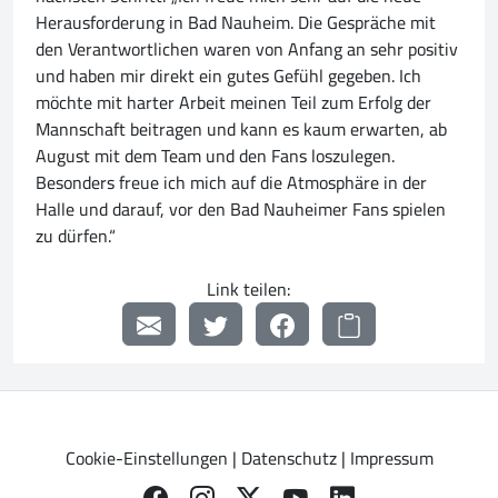
Herausforderung in Bad Nauheim. Die Gespräche mit
den Verantwortlichen waren von Anfang an sehr positiv
und haben mir direkt ein gutes Gefühl gegeben. Ich
möchte mit harter Arbeit meinen Teil zum Erfolg der
Mannschaft beitragen und kann es kaum erwarten, ab
August mit dem Team und den Fans loszulegen.
Besonders freue ich mich auf die Atmosphäre in der
Halle und darauf, vor den Bad Nauheimer Fans spielen
zu dürfen.“
Link teilen:
Cookie-Einstellungen
|
Datenschutz
|
Impressum