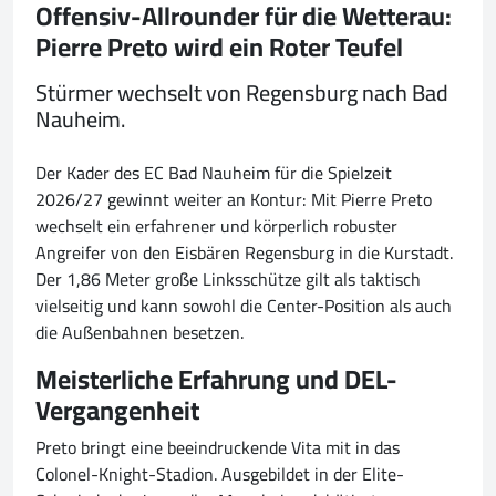
Offensiv-Allrounder für die Wetterau:
Pierre Preto wird ein Roter Teufel
Stürmer wechselt von Regensburg nach Bad
Nauheim.
Der Kader des EC Bad Nauheim für die Spielzeit
2026/27 gewinnt weiter an Kontur: Mit Pierre Preto
wechselt ein erfahrener und körperlich robuster
Angreifer von den Eisbären Regensburg in die Kurstadt.
Der 1,86 Meter große Linksschütze gilt als taktisch
vielseitig und kann sowohl die Center-Position als auch
die Außenbahnen besetzen.
Meisterliche Erfahrung und DEL-
Vergangenheit
Preto bringt eine beeindruckende Vita mit in das
Colonel-Knight-Stadion. Ausgebildet in der Elite-