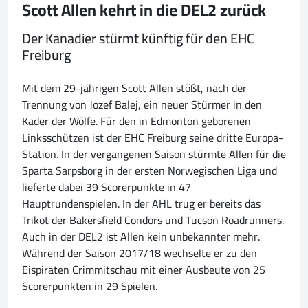
Scott Allen kehrt in die DEL2 zurück
Der Kanadier stürmt künftig für den EHC
Freiburg
Mit dem 29-jährigen Scott Allen stößt, nach der
Trennung von Jozef Balej, ein neuer Stürmer in den
Kader der Wölfe. Für den in Edmonton geborenen
Linksschützen ist der EHC Freiburg seine dritte Europa-
Station. In der vergangenen Saison stürmte Allen für die
Sparta Sarpsborg in der ersten Norwegischen Liga und
lieferte dabei 39 Scorerpunkte in 47
Hauptrundenspielen. In der AHL trug er bereits das
Trikot der Bakersfield Condors und Tucson Roadrunners.
Auch in der DEL2 ist Allen kein unbekannter mehr.
Während der Saison 2017/18 wechselte er zu den
Eispiraten Crimmitschau mit einer Ausbeute von 25
Scorerpunkten in 29 Spielen.