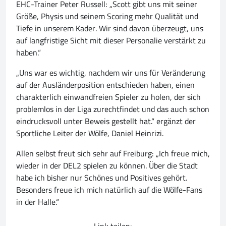
EHC-Trainer Peter Russell: „Scott gibt uns mit seiner
Größe, Physis und seinem Scoring mehr Qualität und
Tiefe in unserem Kader. Wir sind davon überzeugt, uns
auf langfristige Sicht mit dieser Personalie verstärkt zu
haben.“
„Uns war es wichtig, nachdem wir uns für Veränderung
auf der Ausländerposition entschieden haben, einen
charakterlich einwandfreien Spieler zu holen, der sich
problemlos in der Liga zurechtfindet und das auch schon
eindrucksvoll unter Beweis gestellt hat.“ ergänzt der
Sportliche Leiter der Wölfe, Daniel Heinrizi.
Allen selbst freut sich sehr auf Freiburg: „Ich freue mich,
wieder in der DEL2 spielen zu können. Über die Stadt
habe ich bisher nur Schönes und Positives gehört.
Besonders freue ich mich natürlich auf die Wölfe-Fans
in der Halle.“