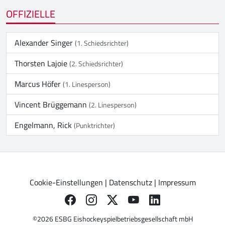
OFFIZIELLE
Alexander Singer
(1. Schiedsrichter)
Thorsten Lajoie
(2. Schiedsrichter)
Marcus Höfer
(1. Linesperson)
Vincent Brüggemann
(2. Linesperson)
Engelmann, Rick
(Punktrichter)
Cookie-Einstellungen
|
Datenschutz
|
Impressum
©2026 ESBG Eishockeyspielbetriebsgesellschaft mbH