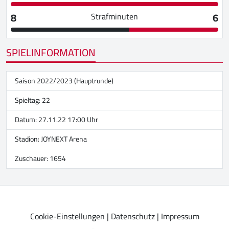
8
6
Strafminuten
SPIELINFORMATION
Saison 2022/2023 (Hauptrunde)
Spieltag: 22
Datum: 27.11.22 17:00 Uhr
Stadion:
JOYNEXT Arena
Zuschauer: 1654
Cookie-Einstellungen
|
Datenschutz
|
Impressum