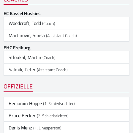
EC Kassel Huskies
Woodcroft, Todd
(Coach)
Martinovic, Sinisa
(Assistant Coach)
EHC Freiburg
Stloukal, Martin
(Coach)
Salmik, Peter
(Assistant Coach)
OFFIZIELLE
Benjamin Hoppe
(1. Schiedsrichter)
Bruce Becker
(2. Schiedsrichter)
Denis Menz
(1. Linesperson)