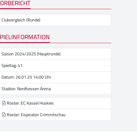
ORBERICHT
Clubvergleich (Runde)
PIELINFORMATION
Saison 2024/2025 (Hauptrunde)
Spieltag: 41
Datum: 26.01.25 14:00 Uhr
Stadion:
Nordhessen Arena
Roster: EC Kassel Huskies
Roster: Eispiraten Crimmitschau