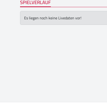
SPIELVERLAUF
Es liegen noch keine Livedaten vor!