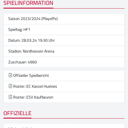
SPIELINFORMATION
Saison 2023/2024 (Playoffs)
Spieltag: HF1
Datum: 28.03.24 19:30 Uhr
Stadion:
Nordhessen Arena
Zuschauer: 4960
Offzieller Spielbericht
Roster: EC Kassel Huskies
Roster: ESV Kaufbeuren
OFFIZIELLE