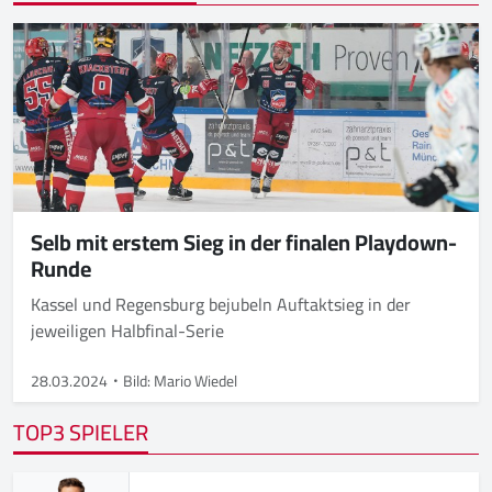
Selb mit erstem Sieg in der finalen Playdown-
Runde
Kassel und Regensburg bejubeln Auftaktsieg in der
jeweiligen Halbfinal-Serie
28.03.2024
Bild: Mario Wiedel
TOP3 SPIELER