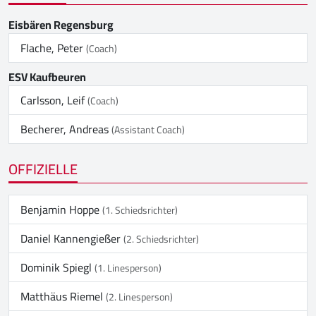
Eisbären Regensburg
Flache, Peter
(Coach)
ESV Kaufbeuren
Carlsson, Leif
(Coach)
Becherer, Andreas
(Assistant Coach)
OFFIZIELLE
Benjamin Hoppe
(1. Schiedsrichter)
Daniel Kannengießer
(2. Schiedsrichter)
Dominik Spiegl
(1. Linesperson)
Matthäus Riemel
(2. Linesperson)