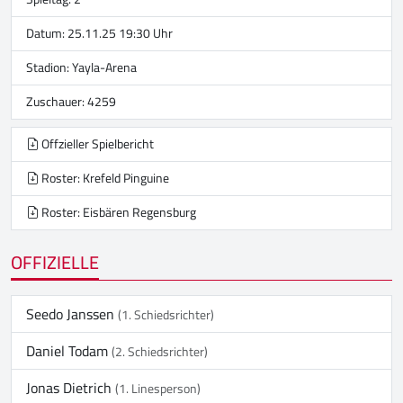
Datum: 25.11.25 19:30 Uhr
Stadion:
Yayla-Arena
Zuschauer: 4259
Offzieller Spielbericht
Roster: Krefeld Pinguine
Roster: Eisbären Regensburg
OFFIZIELLE
Seedo Janssen
(1. Schiedsrichter)
Daniel Todam
(2. Schiedsrichter)
Jonas Dietrich
(1. Linesperson)