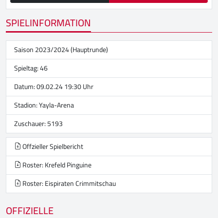
SPIELINFORMATION
Saison 2023/2024 (Hauptrunde)
Spieltag: 46
Datum: 09.02.24 19:30 Uhr
Stadion:
Yayla-Arena
Zuschauer: 5193
Offzieller Spielbericht
Roster: Krefeld Pinguine
Roster: Eispiraten Crimmitschau
OFFIZIELLE