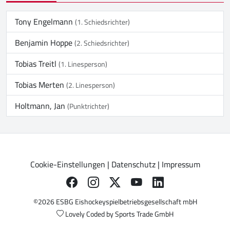
Tony Engelmann
(1. Schiedsrichter)
Benjamin Hoppe
(2. Schiedsrichter)
Tobias Treitl
(1. Linesperson)
Tobias Merten
(2. Linesperson)
Holtmann, Jan
(Punktrichter)
Cookie-Einstellungen
|
Datenschutz
|
Impressum
©2026 ESBG Eishockeyspielbetriebsgesellschaft mbH
Lovely Coded by
Sports Trade GmbH