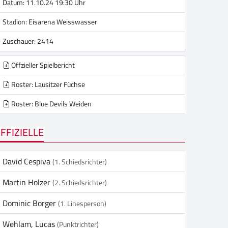
Datum: 11.10.24 19:30 Uhr
Stadion:
Eisarena Weisswasser
Zuschauer: 2414
Offzieller Spielbericht
Roster: Lausitzer Füchse
Roster: Blue Devils Weiden
FFIZIELLE
David Cespiva
(1. Schiedsrichter)
Martin Holzer
(2. Schiedsrichter)
Dominic Borger
(1. Linesperson)
Wehlam, Lucas
(Punktrichter)