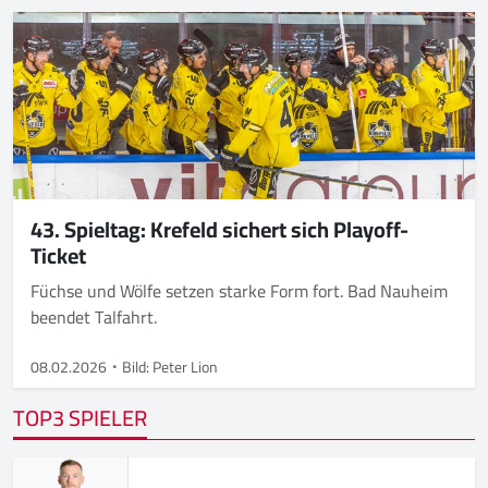
43. Spieltag: Krefeld sichert sich Playoff-
Ticket
Füchse und Wölfe setzen starke Form fort. Bad Nauheim
beendet Talfahrt.
08.02.2026
Bild: Peter Lion
TOP3 SPIELER