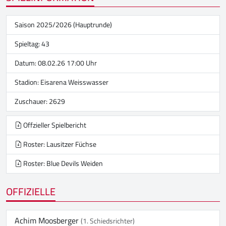
Saison 2025/2026 (Hauptrunde)
Spieltag: 43
Datum: 08.02.26 17:00 Uhr
Stadion:
Eisarena Weisswasser
Zuschauer: 2629
Offzieller Spielbericht
Roster: Lausitzer Füchse
Roster: Blue Devils Weiden
OFFIZIELLE
Achim Moosberger
(1. Schiedsrichter)