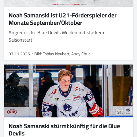
Noah Samanski ist U21-Förderspieler der
Monate September/Oktober
Angreifer der Blue Devils Weiden mit starkem
Saisonstart.
07.11.2025
Bild: Tobias Neubert, Andy Chuc
Noah Samanski stürmt künftig für die Blue
Devils