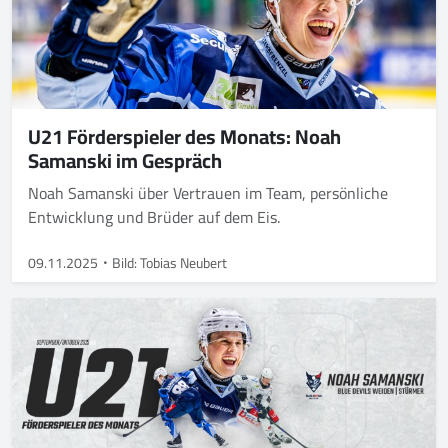
U21 Förderspieler des Monats: Noah
Samanski im Gespräch
Noah Samanski über Vertrauen im Team, persönliche
Entwicklung und Brüder auf dem Eis.
09.11.2025
Bild: Tobias Neubert