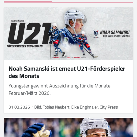
Noah Samanski ist erneut U21-Förderspieler
des Monats
Youngster gewinnt Auszeichnung für die Monate
Februar/März 2026.
31.03.2026
Bild: Tobias Neubert, Elke Englmaier, City Press