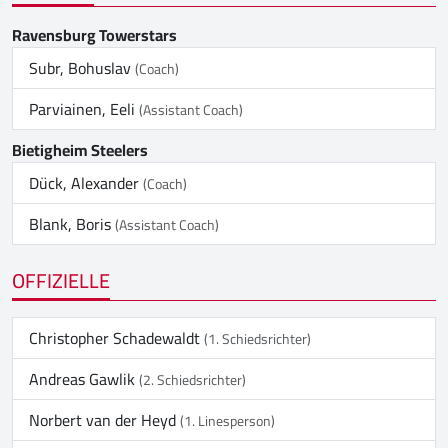
Ravensburg Towerstars
Subr, Bohuslav
(Coach)
Parviainen, Eeli
(Assistant Coach)
Bietigheim Steelers
Dück, Alexander
(Coach)
Blank, Boris
(Assistant Coach)
OFFIZIELLE
Christopher Schadewaldt
(1. Schiedsrichter)
Andreas Gawlik
(2. Schiedsrichter)
Norbert van der Heyd
(1. Linesperson)