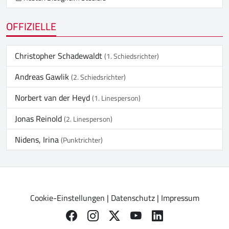
OFFIZIELLE
Christopher Schadewaldt
(1. Schiedsrichter)
Andreas Gawlik
(2. Schiedsrichter)
Norbert van der Heyd
(1. Linesperson)
Jonas Reinold
(2. Linesperson)
Nidens, Irina
(Punktrichter)
Cookie-Einstellungen
|
Datenschutz
|
Impressum