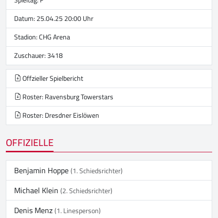
Datum: 25.04.25 20:00 Uhr
Stadion:
CHG Arena
Zuschauer: 3418
Offzieller Spielbericht
Roster: Ravensburg Towerstars
Roster: Dresdner Eislöwen
OFFIZIELLE
Benjamin Hoppe
(1. Schiedsrichter)
Michael Klein
(2. Schiedsrichter)
Denis Menz
(1. Linesperson)