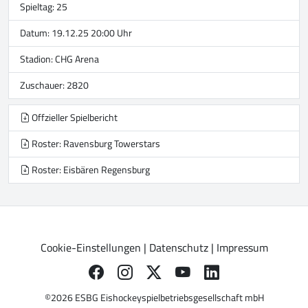
Spieltag: 25
Datum: 19.12.25 20:00 Uhr
Stadion:
CHG Arena
Zuschauer: 2820
Offzieller Spielbericht
Roster: Ravensburg Towerstars
Roster: Eisbären Regensburg
Cookie-Einstellungen
|
Datenschutz
|
Impressum
©2026 ESBG Eishockeyspielbetriebsgesellschaft mbH