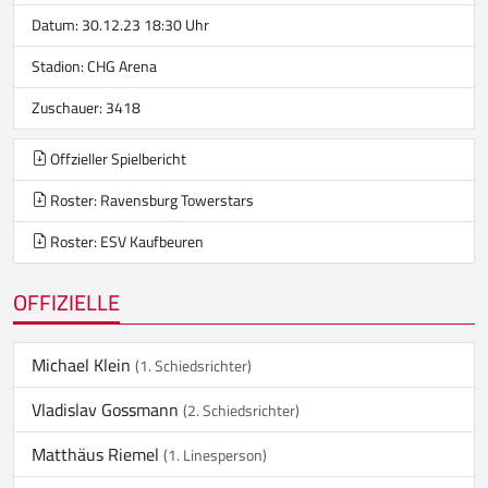
Datum: 30.12.23 18:30 Uhr
Stadion:
CHG Arena
Zuschauer: 3418
Offzieller Spielbericht
Roster: Ravensburg Towerstars
Roster: ESV Kaufbeuren
OFFIZIELLE
Michael Klein
(1. Schiedsrichter)
Vladislav Gossmann
(2. Schiedsrichter)
Matthäus Riemel
(1. Linesperson)