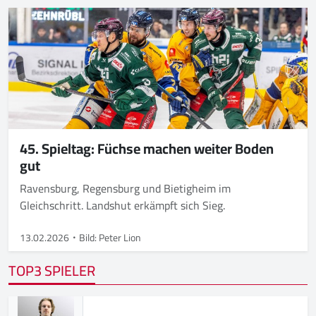
45. Spieltag: Füchse machen weiter Boden
gut
Ravensburg, Regensburg und Bietigheim im
Gleichschritt. Landshut erkämpft sich Sieg.
13.02.2026
Bild: Peter Lion
TOP3 SPIELER