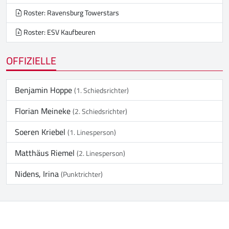
Roster: Ravensburg Towerstars
Roster: ESV Kaufbeuren
OFFIZIELLE
Benjamin Hoppe
(1. Schiedsrichter)
Florian Meineke
(2. Schiedsrichter)
Soeren Kriebel
(1. Linesperson)
Matthäus Riemel
(2. Linesperson)
Nidens, Irina
(Punktrichter)