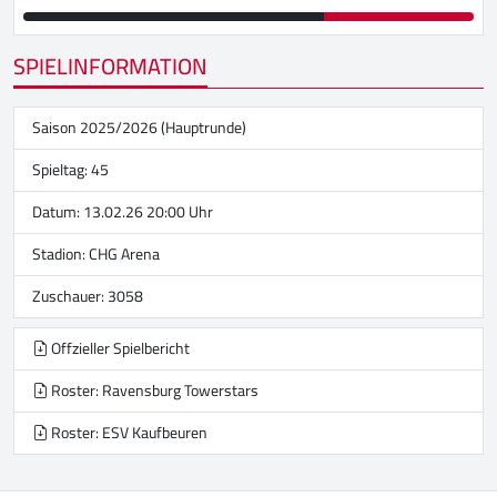
SPIELINFORMATION
Saison 2025/2026 (Hauptrunde)
Spieltag: 45
Datum: 13.02.26 20:00 Uhr
Stadion:
CHG Arena
Zuschauer: 3058
Offzieller Spielbericht
Roster: Ravensburg Towerstars
Roster: ESV Kaufbeuren