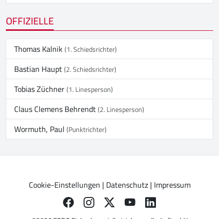
OFFIZIELLE
Thomas Kalnik
(1. Schiedsrichter)
Bastian Haupt
(2. Schiedsrichter)
Tobias Züchner
(1. Linesperson)
Claus Clemens Behrendt
(2. Linesperson)
Wormuth, Paul
(Punktrichter)
Cookie-Einstellungen
|
Datenschutz
|
Impressum