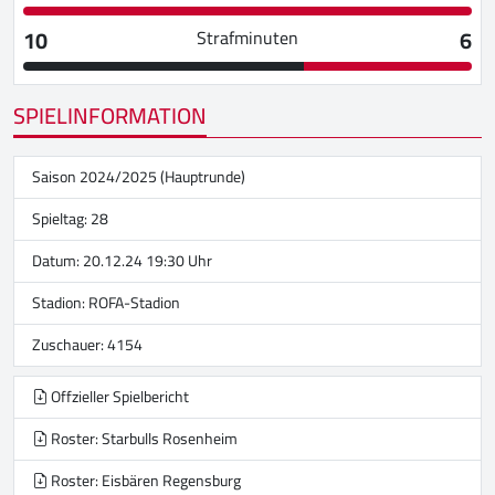
10
6
Strafminuten
SPIELINFORMATION
Saison 2024/2025 (Hauptrunde)
Spieltag: 28
Datum: 20.12.24 19:30 Uhr
Stadion:
ROFA-Stadion
Zuschauer: 4154
Offzieller Spielbericht
Roster: Starbulls Rosenheim
Roster: Eisbären Regensburg