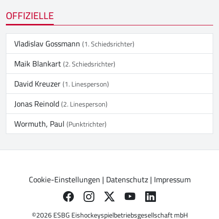
OFFIZIELLE
Vladislav Gossmann
(1. Schiedsrichter)
Maik Blankart
(2. Schiedsrichter)
David Kreuzer
(1. Linesperson)
Jonas Reinold
(2. Linesperson)
Wormuth, Paul
(Punktrichter)
Cookie-Einstellungen
|
Datenschutz
|
Impressum
©2026 ESBG Eishockeyspielbetriebsgesellschaft mbH