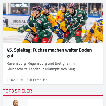
45. Spieltag: Füchse machen weiter Boden
gut
Ravensburg, Regensburg und Bietigheim im
Gleichschritt. Landshut erkämpft sich Sieg.
13.02.2026
Bild: Peter Lion
TOP3 SPIELER