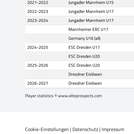
2021-2022
Jungadler Mannheim U15
2022-2023
Jungadler Mannheim U17
2023-2024
Jungadler Mannheim U17
Mannheimer ERC U17
Germany U16 (all)
2024-2025
ESC Dresden U17
ESC Dresden U20
2025-2026
ESC Dresden U20
Dresdner Eislöwen
2026-2027
Dresdner Eislöwen
Player statistics ©
www.eliteprospects.com
Cookie-Einstellungen
|
Datenschutz
|
Impressum