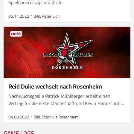
Spieldauerdisziplinarstrafe
06.11.2023
Bild: Peter Lion
Reid Duke wechselt nach Rosenheim
Nachwuchsgoalie Patrick Mühlberger erhält einen
Vertrag für die erste Mannschaft und Kevin Handschuh
einen Tryout-Vertrag
04.08.2023
Bild: Starbulls Rosenheim
GAME LOGS