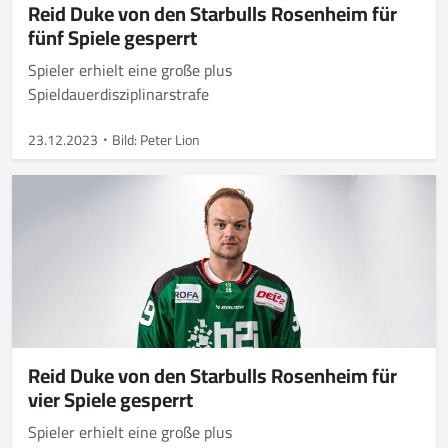
Reid Duke von den Starbulls Rosenheim für
fünf Spiele gesperrt
Spieler erhielt eine große plus
Spieldauerdisziplinarstrafe
23.12.2023
Bild: Peter Lion
Reid Duke von den Starbulls Rosenheim für
vier Spiele gesperrt
Spieler erhielt eine große plus