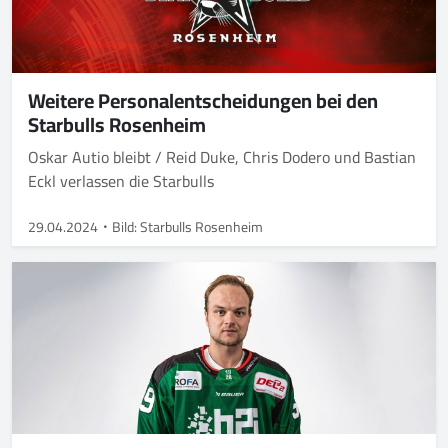
Weitere Personalentscheidungen bei den
Starbulls Rosenheim
Oskar Autio bleibt / Reid Duke, Chris Dodero und Bastian
Eckl verlassen die Starbulls
29.04.2024
Bild: Starbulls Rosenheim