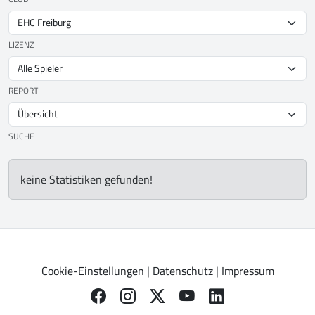
LIZENZ
REPORT
SUCHE
keine Statistiken gefunden!
Cookie-Einstellungen
|
Datenschutz
|
Impressum