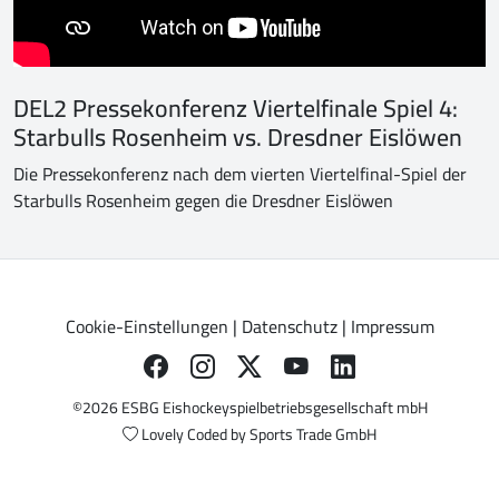
DEL2 Pressekonferenz Viertelfinale Spiel 4:
Starbulls Rosenheim vs. Dresdner Eislöwen
Die Pressekonferenz nach dem vierten Viertelfinal-Spiel der
Starbulls Rosenheim gegen die Dresdner Eislöwen
Cookie-Einstellungen
|
Datenschutz
|
Impressum
©2026 ESBG Eishockeyspielbetriebsgesellschaft mbH
Lovely Coded by
Sports Trade GmbH