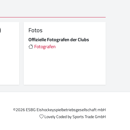
)
Fotos
Offizielle Fotografen der Clubs
Fotografen
©2026 ESBG Eishockeyspielbetriebsgesellschaft mbH
Lovely Coded by
Sports Trade GmbH