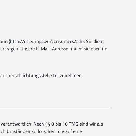
orm (
http://ec.europa.eu/consumers/odr)
. Sie dient
verträgen. Unsere E-Mail-Adresse finden sie oben im
braucherschlichtungsstelle teilzunehmen.
verantwortlich. Nach §§ 8 bis 10 TMG sind wir als
ach Umständen zu forschen, die auf eine