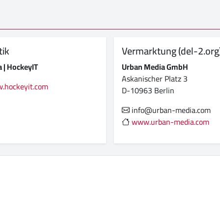
tik
Vermarktung (del-2.org
 | HockeyIT
Urban Media GmbH
Askanischer Platz 3
hockeyit.com
D-10963 Berlin
info@urban-media.com
www.urban-media.com