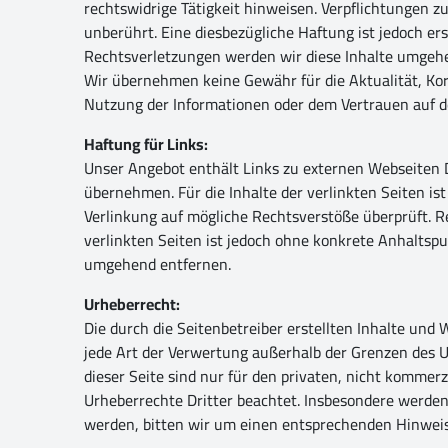
rechtswidrige Tätigkeit hinweisen. Verpflichtungen 
unberührt. Eine diesbezügliche Haftung ist jedoch 
Rechtsverletzungen werden wir diese Inhalte umgeh
Wir übernehmen keine Gewähr für die Aktualität, Kor
Nutzung der Informationen oder dem Vertrauen auf de
Haftung für Links:
Unser Angebot enthält Links zu externen Webseiten D
übernehmen. Für die Inhalte der verlinkten Seiten ist
Verlinkung auf mögliche Rechtsverstöße überprüft. R
verlinkten Seiten ist jedoch ohne konkrete Anhalts
umgehend entfernen.
Urheberrecht:
Die durch die Seitenbetreiber erstellten Inhalte und
jede Art der Verwertung außerhalb der Grenzen des U
dieser Seite sind nur für den privaten, nicht kommerz
Urheberrechte Dritter beachtet. Insbesondere werden
werden, bitten wir um einen entsprechenden Hinwei