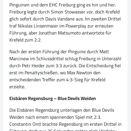
Pinguinen und dem EHC Freiburg ging es hin und her.
Freiburg legte durch Simon Stowasser vor, doch Krefeld
glich sofort durch Davis Vandane aus. Im zweiten Drittel
traf Nikolas Linsenmaier im Powerplay zur erneuten
Führung, aber Jonathan Matsumoto antwortete für
Krefeld zum 2:2.
Nach der ersten Führung der Pinguine durch Matt
Marcinew im Schlussdrittel schlug Freiburg in Unterzahl
durch Petr Heider zum 3:3 zurück. Die Entscheidung fiel
erst im Penaltyschießen, wo Max Newton den
entscheidenden Treffer zum 4:3-Sieg für Krefeld
erzielte.
Eisbären Regensburg – Blue Devils Weiden
Die Eisbären Regensburg unterlagen den Blue Devils
Weiden nach einem spannenden Spiel mit 2:3.
Constantin Ontl brachte Regensburg im ersten Drittel in