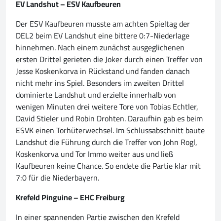
EV Landshut – ESV Kaufbeuren
Der ESV Kaufbeuren musste am achten Spieltag der
DEL2 beim EV Landshut eine bittere 0:7-Niederlage
hinnehmen. Nach einem zunächst ausgeglichenen
ersten Drittel gerieten die Joker durch einen Treffer von
Jesse Koskenkorva in Rückstand und fanden danach
nicht mehr ins Spiel. Besonders im zweiten Drittel
dominierte Landshut und erzielte innerhalb von
wenigen Minuten drei weitere Tore von Tobias Echtler,
David Stieler und Robin Drohten. Daraufhin gab es beim
ESVK einen Torhüterwechsel. Im Schlussabschnitt baute
Landshut die Führung durch die Treffer von John Rogl,
Koskenkorva und Tor Immo weiter aus und ließ
Kaufbeuren keine Chance. So endete die Partie klar mit
7:0 für die Niederbayern.
Krefeld Pinguine – EHC Freiburg
In einer spannenden Partie zwischen den Krefeld