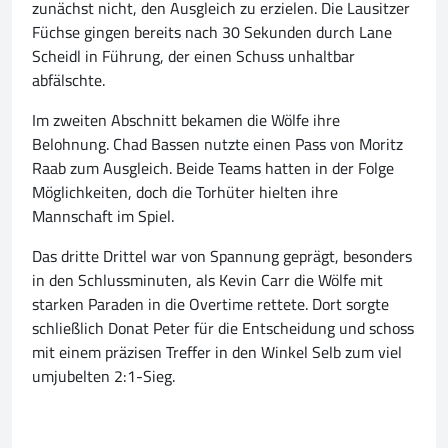
zunächst nicht, den Ausgleich zu erzielen. Die Lausitzer
Füchse gingen bereits nach 30 Sekunden durch Lane
Scheidl in Führung, der einen Schuss unhaltbar
abfälschte.
Im zweiten Abschnitt bekamen die Wölfe ihre
Belohnung. Chad Bassen nutzte einen Pass von Moritz
Raab zum Ausgleich. Beide Teams hatten in der Folge
Möglichkeiten, doch die Torhüter hielten ihre
Mannschaft im Spiel.
Das dritte Drittel war von Spannung geprägt, besonders
in den Schlussminuten, als Kevin Carr die Wölfe mit
starken Paraden in die Overtime rettete. Dort sorgte
schließlich Donat Peter für die Entscheidung und schoss
mit einem präzisen Treffer in den Winkel Selb zum viel
umjubelten 2:1-Sieg.