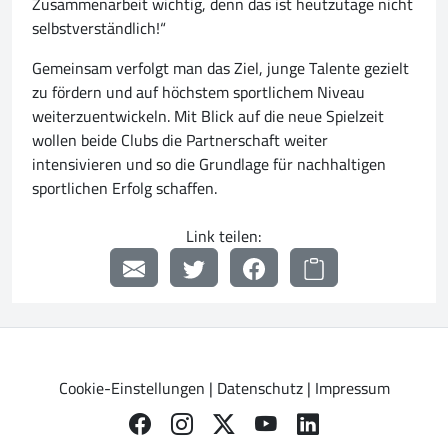
Zusammenarbeit wichtig, denn das ist heutzutage nicht
selbstverständlich!“
Gemeinsam verfolgt man das Ziel, junge Talente gezielt
zu fördern und auf höchstem sportlichem Niveau
weiterzuentwickeln. Mit Blick auf die neue Spielzeit
wollen beide Clubs die Partnerschaft weiter
intensivieren und so die Grundlage für nachhaltigen
sportlichen Erfolg schaffen.
Link teilen:
Cookie-Einstellungen
|
Datenschutz
|
Impressum