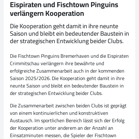
Eispiraten und Fischtown Pinguins
verlängern Kooperation
Die Kooperation geht damit in ihre neunte
Saison und bleibt ein bedeutender Baustein in
der strategischen Entwicklung beider Clubs.
Die Fischtown Pinguins Bremerhaven und die Eispiraten
Crimmitschau verlängern ihre bewährte und
erfolgreiche Zusammenarbeit auch in der kommenden
Saison 2025/2026. Die Kooperation geht damit in ihre
neunte Saison und bleibt ein bedeutender Baustein in
der strategischen Entwicklung beider Clubs.
Die Zusammenarbeit zwischen beiden Clubs ist geprägt
von einem kontinuierlichen und konstruktiven
Austausch. Im sportlichen Bereich lässt sich der Erfolg
der Kooperation unter anderem an der Anzahl an
Einsatzminuten messen, die Spieler der Fischtown