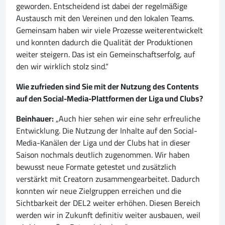
geworden. Entscheidend ist dabei der regelmäßige
Austausch mit den Vereinen und den lokalen Teams.
Gemeinsam haben wir viele Prozesse weiterentwickelt
und konnten dadurch die Qualität der Produktionen
weiter steigern. Das ist ein Gemeinschaftserfolg, auf
den wir wirklich stolz sind.“
Wie zufrieden sind Sie mit der Nutzung des Contents
auf den Social-Media-Plattformen der Liga und Clubs?
Beinhauer:
„Auch hier sehen wir eine sehr erfreuliche
Entwicklung. Die Nutzung der Inhalte auf den Social-
Media-Kanälen der Liga und der Clubs hat in dieser
Saison nochmals deutlich zugenommen. Wir haben
bewusst neue Formate getestet und zusätzlich
verstärkt mit Creatorn zusammengearbeitet. Dadurch
konnten wir neue Zielgruppen erreichen und die
Sichtbarkeit der DEL2 weiter erhöhen. Diesen Bereich
werden wir in Zukunft definitiv weiter ausbauen, weil