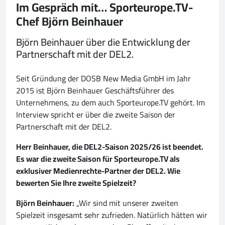
Im Gespräch mit… Sporteurope.TV-
Chef Björn Beinhauer
Björn Beinhauer über die Entwicklung der
Partnerschaft mit der DEL2.
Seit Gründung der DOSB New Media GmbH im Jahr
2015 ist Björn Beinhauer Geschäftsführer des
Unternehmens, zu dem auch Sporteurope.TV gehört. Im
Interview spricht er über die zweite Saison der
Partnerschaft mit der DEL2.
Herr Beinhauer, die DEL2-Saison 2025/26 ist beendet.
Es war die zweite Saison für Sporteurope.TV als
exklusiver Medienrechte-Partner der DEL2. Wie
bewerten Sie Ihre zweite Spielzeit?
Björn Beinhauer:
„Wir sind mit unserer zweiten
Spielzeit insgesamt sehr zufrieden. Natürlich hätten wir