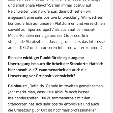
und emotionale Playoff-Serien immer positiv auf
Reichweiten und Abrufe aus, dennoch sehen wir
insgesamt eine sehr positive Entwicklung. Wir wachsen
kontinuierlich auf unseren Plattformen und verzeichnen
sowohl auf Sporteurope.TV als auch auf den Social-
Media-Kanälen der Liga und der Clubs deutlich
steigende Abrufzahlen. Das zeigt uns, dass das Interesse
an der DEL2 und an unseren Inhalten weiter zunimmt.“
Ein sehr wichtiger Punkt für eine gelungene
Übertragung ist auch die Arbeit der Standorte. Hat sich
hier sowohl die Zusammenarbeit als auch die
Umsetzung vor Ort positiv entwickelt?
Beinhauer:
„Definitiv. Gerade im zweiten gemeinsamen
Jahr merkt man, dass viele Abläufe noch besser
ineinandergreifen. Die Zusammenarbeit mit den
Standorten hat sich sehr positiv entwickelt und auch
die Umsetzung vor Ort ist nochmals professioneller