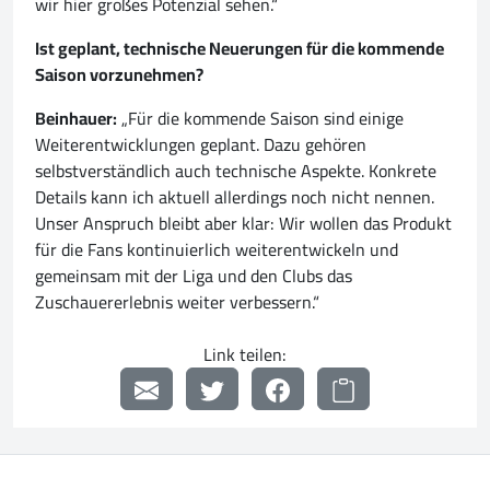
wir hier großes Potenzial sehen.“
Ist geplant, technische Neuerungen für die kommende
Saison vorzunehmen?
Beinhauer:
„Für die kommende Saison sind einige
Weiterentwicklungen geplant. Dazu gehören
selbstverständlich auch technische Aspekte. Konkrete
Details kann ich aktuell allerdings noch nicht nennen.
Unser Anspruch bleibt aber klar: Wir wollen das Produkt
für die Fans kontinuierlich weiterentwickeln und
gemeinsam mit der Liga und den Clubs das
Zuschauererlebnis weiter verbessern.“
Link teilen: