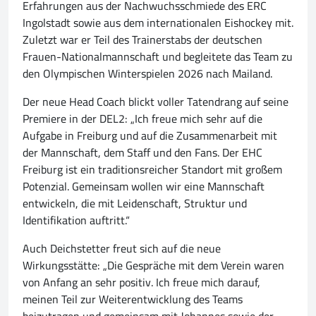
Erfahrungen aus der Nachwuchsschmiede des ERC
Ingolstadt sowie aus dem internationalen Eishockey mit.
Zuletzt war er Teil des Trainerstabs der deutschen
Frauen-Nationalmannschaft und begleitete das Team zu
den Olympischen Winterspielen 2026 nach Mailand.
Der neue Head Coach blickt voller Tatendrang auf seine
Premiere in der DEL2: „Ich freue mich sehr auf die
Aufgabe in Freiburg und auf die Zusammenarbeit mit
der Mannschaft, dem Staff und den Fans. Der EHC
Freiburg ist ein traditionsreicher Standort mit großem
Potenzial. Gemeinsam wollen wir eine Mannschaft
entwickeln, die mit Leidenschaft, Struktur und
Identifikation auftritt.“
Auch Deichstetter freut sich auf die neue
Wirkungsstätte: „Die Gespräche mit dem Verein waren
von Anfang an sehr positiv. Ich freue mich darauf,
meinen Teil zur Weiterentwicklung des Teams