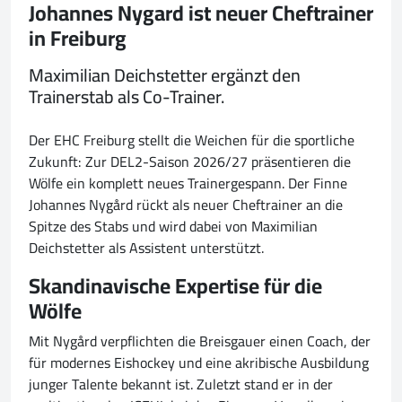
Johannes Nygard ist neuer Cheftrainer
in Freiburg
Maximilian Deichstetter ergänzt den
Trainerstab als Co-Trainer.
Der EHC Freiburg stellt die Weichen für die sportliche
Zukunft: Zur DEL2-Saison 2026/27 präsentieren die
Wölfe ein komplett neues Trainergespann. Der Finne
Johannes Nygård rückt als neuer Cheftrainer an die
Spitze des Stabs und wird dabei von Maximilian
Deichstetter als Assistent unterstützt.
Skandinavische Expertise für die
Wölfe
Mit Nygård verpflichten die Breisgauer einen Coach, der
für modernes Eishockey und eine akribische Ausbildung
junger Talente bekannt ist. Zuletzt stand er in der