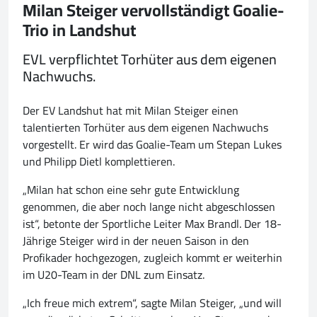
Milan Steiger vervollständigt Goalie-
Trio in Landshut
EVL verpflichtet Torhüter aus dem eigenen
Nachwuchs.
Der EV Landshut hat mit Milan Steiger einen
talentierten Torhüter aus dem eigenen Nachwuchs
vorgestellt. Er wird das Goalie-Team um Stepan Lukes
und Philipp Dietl komplettieren.
„Milan hat schon eine sehr gute Entwicklung
genommen, die aber noch lange nicht abgeschlossen
ist“, betonte der Sportliche Leiter Max Brandl. Der 18-
Jährige Steiger wird in der neuen Saison in den
Profikader hochgezogen, zugleich kommt er weiterhin
im U20-Team in der DNL zum Einsatz.
„Ich freue mich extrem“, sagte Milan Steiger, „und will