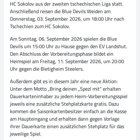
HC Sokolov aus der zweiten tschechischen Liga statt.
Anschließend reisen die Blue Devils Weiden am
Donnerstag, 03. September 2026, um 18:00 Uhr nach
Tschechien zum HC Sokolov.
Am Sonntag, 06. September 2026 spielen die Blue
Devils um 15:00 Uhr zu Hause gegen den EV Landshut.
Den Abschluss der Vorbereitungsphase bildet ein
Heimspiel am Freitag, 11. September 2026, um 20:00
Uhr gegen die Bietigheim Steelers.
Außerdem gibt es in diesem Jahr eine neue Aktion:
Unter dem Motto „Bring deinen „Spezl mit“ erhalten
Dauerkarteninhaber zu jedem Heim-Vorbereitungsspiel
jeweils eine zusätzliche Stehplatzkarte gratis. Dazu
kommen die Saisonkartenbesitzer einfach an die Kasse
am Haupteingang und erhalten dann gegen Vorlage
ihrer Dauerkarte einen zusätzlichen Stehplatz für das
jeweilige Spiel.