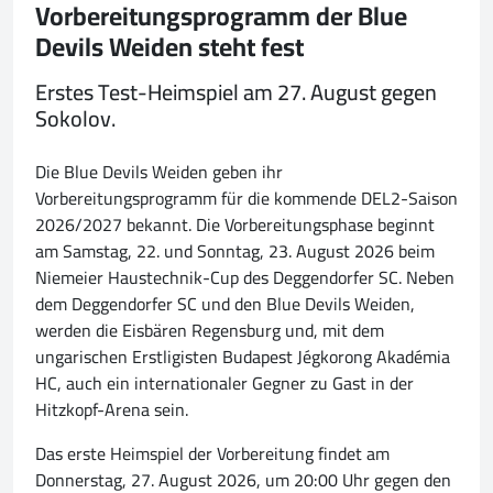
Vorbereitungsprogramm der Blue
Devils Weiden steht fest
Erstes Test-Heimspiel am 27. August gegen
Sokolov.
Die Blue Devils Weiden geben ihr
Vorbereitungsprogramm für die kommende DEL2-Saison
2026/2027 bekannt. Die Vorbereitungsphase beginnt
am Samstag, 22. und Sonntag, 23. August 2026 beim
Niemeier Haustechnik-Cup des Deggendorfer SC. Neben
dem Deggendorfer SC und den Blue Devils Weiden,
werden die Eisbären Regensburg und, mit dem
ungarischen Erstligisten Budapest Jégkorong Akadémia
HC, auch ein internationaler Gegner zu Gast in der
Hitzkopf-Arena sein.
Das erste Heimspiel der Vorbereitung findet am
Donnerstag, 27. August 2026, um 20:00 Uhr gegen den