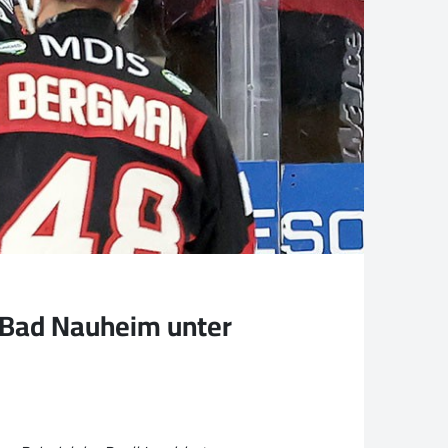
d Bad Nauheim unter