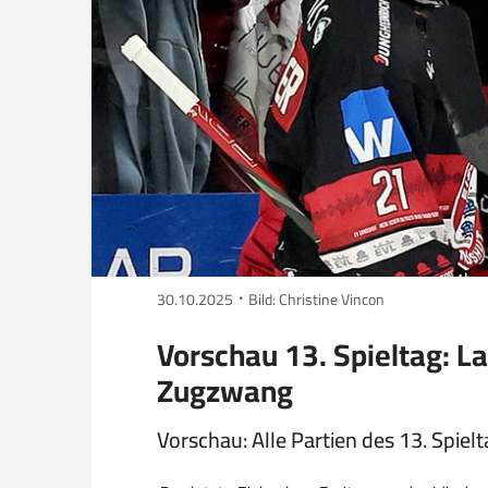
30.10.2025
Bild: Christine Vincon
Vorschau 13. Spieltag: L
Zugzwang
Vorschau: Alle Partien des 13. Spielt