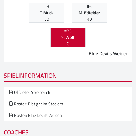
#3
#6
T.
Muck
M.
Edfelder
LD
RD
#25
S.
Wolf
G
Blue Devils Weiden
SPIELINFORMATION
Offzieller Spielbericht
Roster: Bietigheim Steelers
Roster: Blue Devils Weiden
COACHES