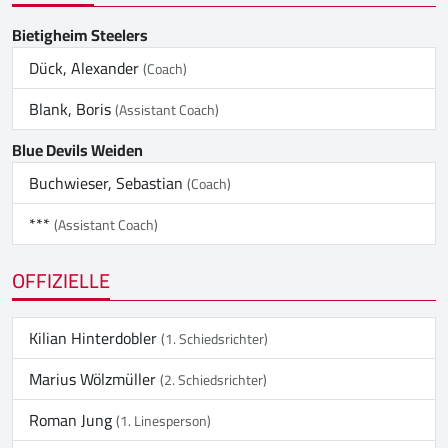
Bietigheim Steelers
Dück, Alexander
(Coach)
Blank, Boris
(Assistant Coach)
Blue Devils Weiden
Buchwieser, Sebastian
(Coach)
***
(Assistant Coach)
OFFIZIELLE
Kilian Hinterdobler
(1. Schiedsrichter)
Marius Wölzmüller
(2. Schiedsrichter)
Roman Jung
(1. Linesperson)