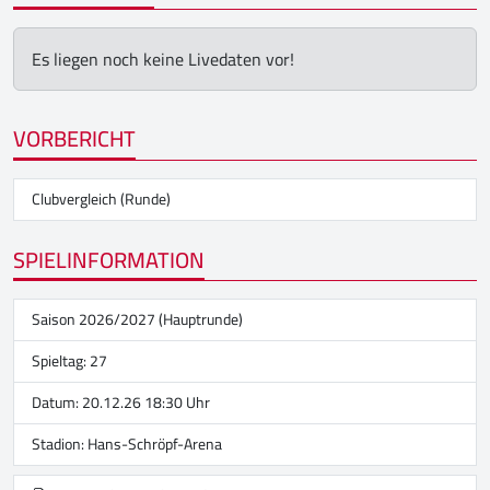
Es liegen noch keine Livedaten vor!
VORBERICHT
Clubvergleich (Runde)
SPIELINFORMATION
Saison 2026/2027 (Hauptrunde)
Spieltag: 27
Datum: 20.12.26 18:30 Uhr
Stadion:
Hans-Schröpf-Arena