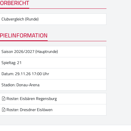
ORBERICHT
Clubvergleich (Runde)
PIELINFORMATION
Saison 2026/2027 (Hauptrunde)
Spieltag: 21
Datum: 29.11.26 17:00 Uhr
Stadion:
Donau-Arena
Roster: Eisbären Regensburg
Roster: Dresdner Eislöwen