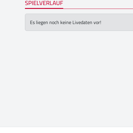
SPIELVERLAUF
Es liegen noch keine Livedaten vor!