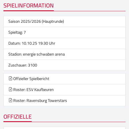
SPIELINFORMATION
Saison 2025/2026 (Hauptrunde)
Spieltag: 7
Datum: 10.10.25 19:30 Uhr
Stadion:
energie schwaben arena
Zuschauer: 3100
Offzieller Spielbericht
Roster: ESV Kaufbeuren
Roster: Ravensburg Towerstars
OFFIZIELLE