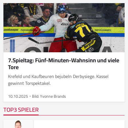
7.Spieltag: Fünf-Minuten-Wahnsinn und viele
Tore
Krefeld und Kaufbeuren bejubeln Derbysiege. Kassel
gewinnt Torspektakel.
10.10.2025
Bild: Yvonne Brands
TOP3 SPIELER