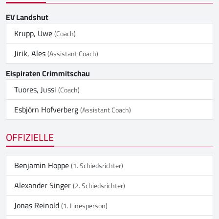
EV Landshut
Krupp, Uwe
(Coach)
Jirik, Ales
(Assistant Coach)
Eispiraten Crimmitschau
Tuores, Jussi
(Coach)
Esbjörn Hofverberg
(Assistant Coach)
OFFIZIELLE
Benjamin Hoppe
(1. Schiedsrichter)
Alexander Singer
(2. Schiedsrichter)
Jonas Reinold
(1. Linesperson)