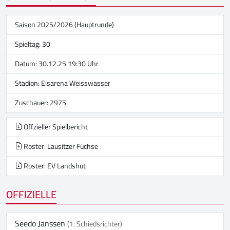
Saison 2025/2026 (Hauptrunde)
Spieltag: 30
Datum: 30.12.25 19:30 Uhr
Stadion:
Eisarena Weisswasser
Zuschauer: 2975
Offzieller Spielbericht
Roster: Lausitzer Füchse
Roster: EV Landshut
OFFIZIELLE
Seedo Janssen
(1. Schiedsrichter)