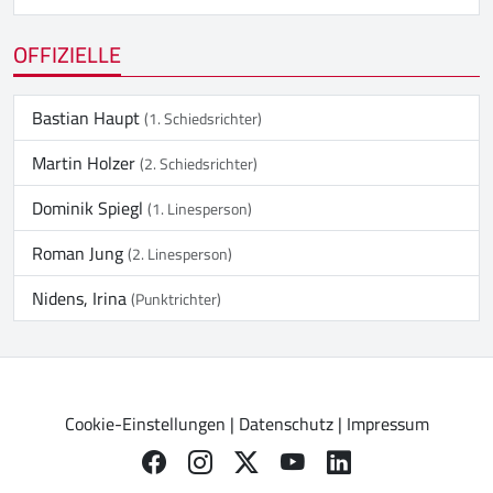
OFFIZIELLE
Bastian Haupt
(1. Schiedsrichter)
Martin Holzer
(2. Schiedsrichter)
Dominik Spiegl
(1. Linesperson)
Roman Jung
(2. Linesperson)
Nidens, Irina
(Punktrichter)
Cookie-Einstellungen
|
Datenschutz
|
Impressum