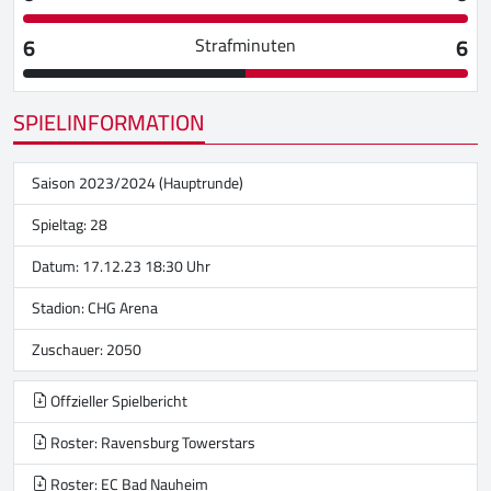
6
6
Strafminuten
SPIELINFORMATION
Saison 2023/2024 (Hauptrunde)
Spieltag: 28
Datum: 17.12.23 18:30 Uhr
Stadion:
CHG Arena
Zuschauer: 2050
Offzieller Spielbericht
Roster: Ravensburg Towerstars
Roster: EC Bad Nauheim