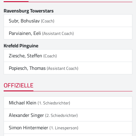
Ravensburg Towerstars
Subr, Bohuslav
(Coach)
Parviainen, Eeli
(Assistant Coach)
Krefeld Pinguine
Ziesche, Steffen
(Coach)
Popiesch, Thomas
(Assistant Coach)
OFFIZIELLE
Michael Klein
(1. Schiedsrichter)
Alexander Singer
(2. Schiedsrichter)
Simon Hintermeier
(1. Linesperson)