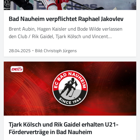
Bad Nauheim verpflichtet Raphael Jakovlev
Brent Aubin, Hagen Kaisler und Bode Wilde verlassen
den Club / Rik Gaidel, Tjark Kölsch und Vincent
Grunewald bleiben
28.04.2025
Bild: Christoph Jürgens
Tjark Kölsch und Rik Gaidel erhalten U21-
Förderverträge in Bad Nauheim