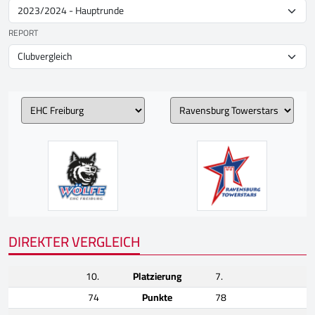
REPORT
DIREKTER VERGLEICH
10.
Platzierung
7.
74
Punkte
78