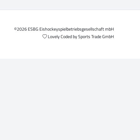
©2026 ESBG Eishockeyspielbetriebsgesellschaft mbH
Lovely Coded by
Sports Trade GmbH