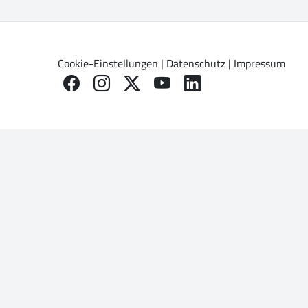
Cookie-Einstellungen
|
Datenschutz
|
Impressum