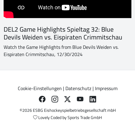
DEL2 Game Highlights Spieltag 32: Blue
Devils Weiden vs. Eispiraten Crimmitschau
Watch the Game Highlights from Blue Devils Weiden vs.
Eispiraten Crimmitschau, 12/30/2024
Cookie-Einstellungen
|
Datenschutz
|
Impressum
©2026 ESBG Eishockeyspielbetriebsgesellschaft mbH
Lovely Coded by
Sports Trade GmbH