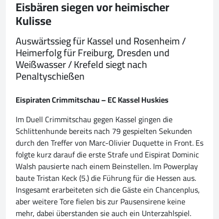
Eisbären siegen vor heimischer
Kulisse
Auswärtssieg für Kassel und Rosenheim /
Heimerfolg für Freiburg, Dresden und
Weißwasser / Krefeld siegt nach
Penaltyschießen
Eispiraten Crimmitschau – EC Kassel Huskies
Im Duell Crimmitschau gegen Kassel gingen die
Schlittenhunde bereits nach 79 gespielten Sekunden
durch den Treffer von Marc-Olivier Duquette in Front. Es
folgte kurz darauf die erste Strafe und Eispirat Dominic
Walsh pausierte nach einem Beinstellen. Im Powerplay
baute Tristan Keck (5.) die Führung für die Hessen aus.
Insgesamt erarbeiteten sich die Gäste ein Chancenplus,
aber weitere Tore fielen bis zur Pausensirene keine
mehr, dabei überstanden sie auch ein Unterzahlspiel.